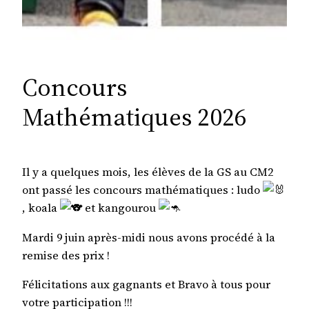
Concours
Mathématiques 2026
Il y a quelques mois, les élèves de la GS au CM2
ont passé les concours mathématiques : ludo
, koala
et kangourou
Mardi 9 juin après-midi nous avons procédé à la
remise des prix !
Félicitations aux gagnants et Bravo à tous pour
votre participation !!!