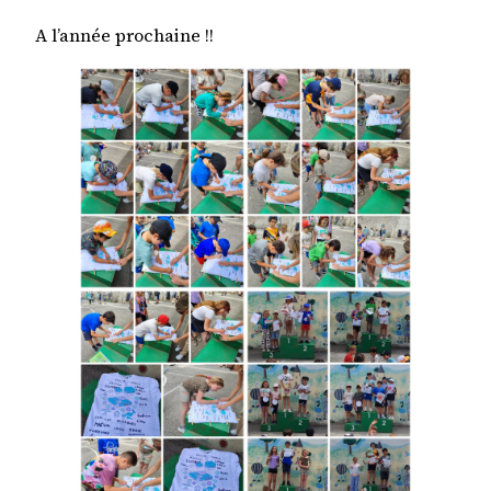
A l’année prochaine !!