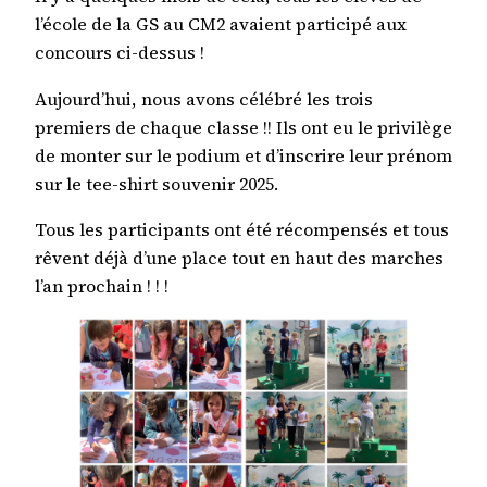
l’école de la GS au CM2 avaient participé aux
concours ci-dessus !
Aujourd’hui, nous avons célébré les trois
premiers de chaque classe !! Ils ont eu le privilège
de monter sur le podium et d’inscrire leur prénom
sur le tee-shirt souvenir 2025.
Tous les participants ont été récompensés et tous
rêvent déjà d’une place tout en haut des marches
l’an prochain ! ! !