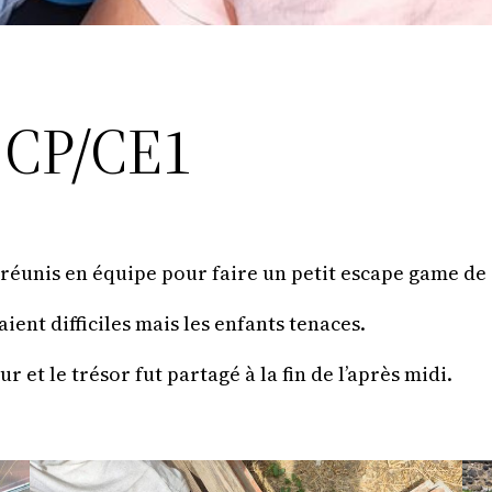
 CP/CE1
 réunis en équipe pour faire un petit escape game de
ient difficiles mais les enfants tenaces.
 et le trésor fut partagé à la fin de l’après midi.