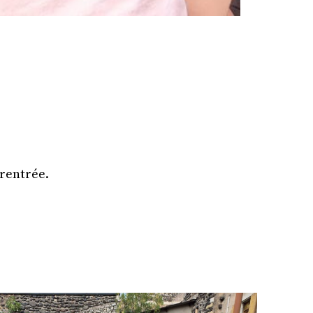
 rentrée.