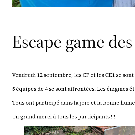
Escape game des
Vendredi 12 septembre, les CP et les CE1 se sont
5 équipes de 4 se sont affrontées. Les énigmes éta
Tous ont participé dans la joie et la bonne humeur
Un grand merci à tous les participants !!!